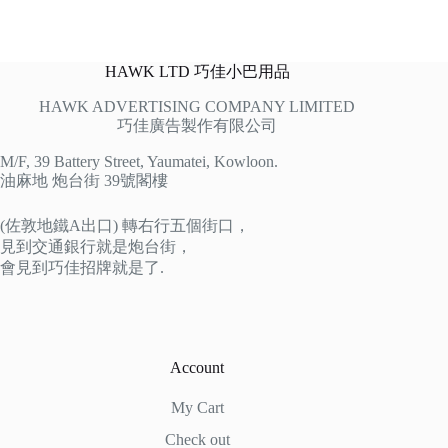
HAWK LTD 巧佳小巴用品
HAWK ADVERTISING COMPANY LIMITED
巧佳廣告製作有限公司
M/F, 39 Battery Street, Yaumatei, Kowloon.
油麻地 炮台街 39號閣樓
(佐敦地鐵A出口) 轉右行五個街口，
見到交通銀行就是炮台街，
會見到巧佳招牌就是了.
Account
My Cart
Check out