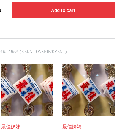
Add to cart
關係／場合 (RELATIONSHIP/EVENT)
最佳姊妹
最佳媽媽