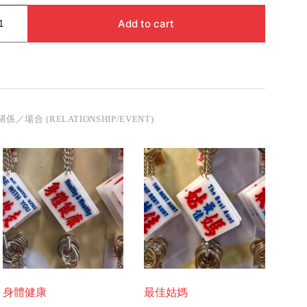
Add to cart
關係／場合 (RELATIONSHIP/EVENT)
身體健康
最佳姑媽