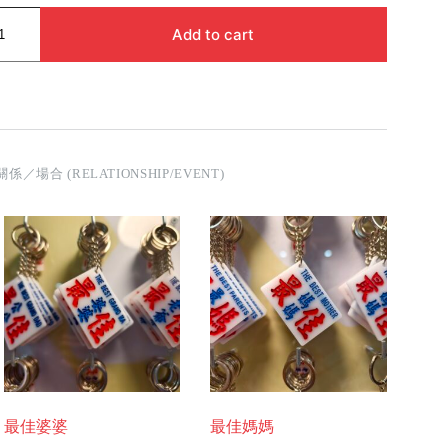
Add to cart
關係／場合 (RELATIONSHIP/EVENT)
最佳婆婆
最佳媽媽