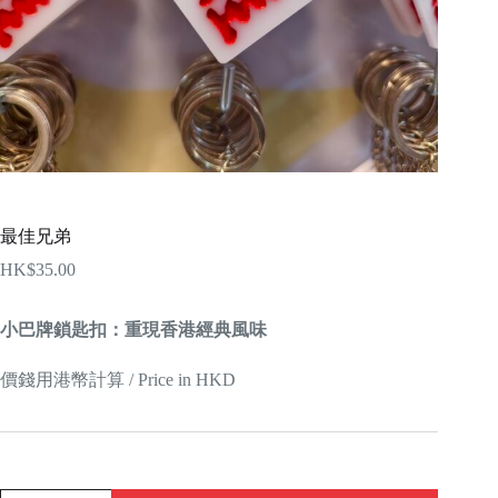
最佳兄弟
HK$
35.00
小巴牌鎖匙扣：重現香港經典風味
價錢用港幣計算 / Price in HKD