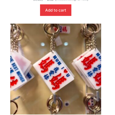
Add to cart