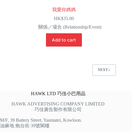
我愛你媽媽
HK$
35.00
關係／場合 (Relationship/Event)
Add to cart
NEXT
HAWK LTD 巧佳小巴用品
HAWK ADVERTISING COMPANY LIMITED
巧佳廣告製作有限公司
M/F, 39 Battery Street, Yaumatei, Kowloon.
油麻地 炮台街 39號閣樓