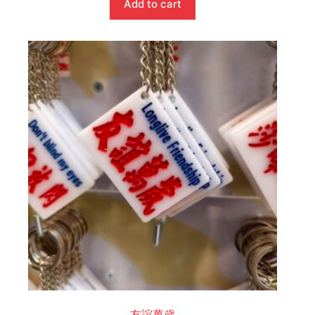
Add to cart
友誼萬歲