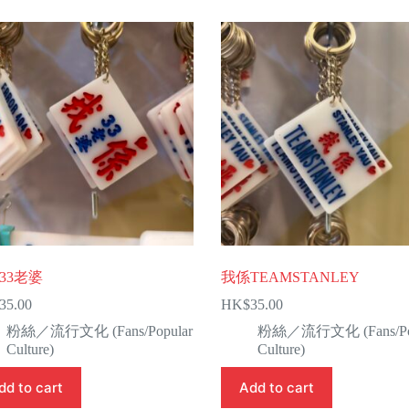
33老婆
我係TEAMSTANLEY
35.00
HK$
35.00
粉絲／流行文化 (Fans/Popular
粉絲／流行文化 (Fans/Pop
Culture)
Culture)
dd to cart
Add to cart