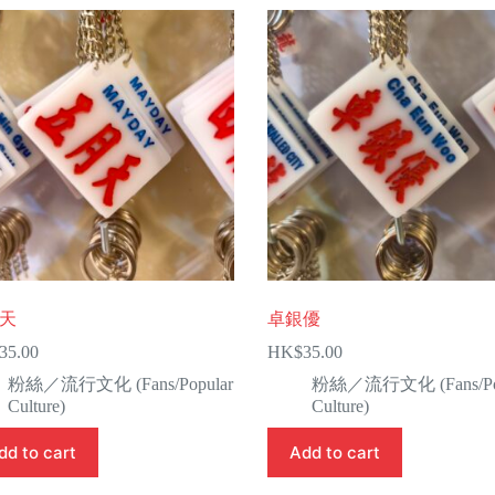
天
卓銀優
35.00
HK$
35.00
粉絲／流行文化 (Fans/Popular
粉絲／流行文化 (Fans/Pop
Culture)
Culture)
dd to cart
Add to cart