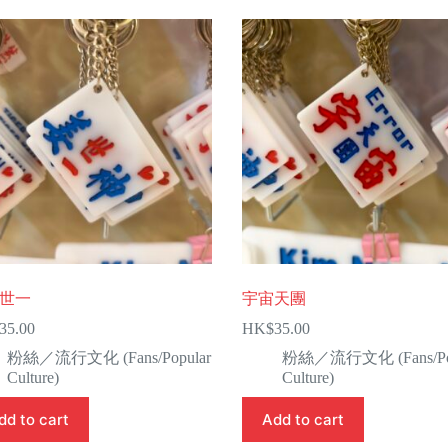
世一
宇宙天團
35.00
HK$
35.00
粉絲／流行文化 (Fans/Popular
粉絲／流行文化 (Fans/Pop
Culture)
Culture)
dd to cart
Add to cart