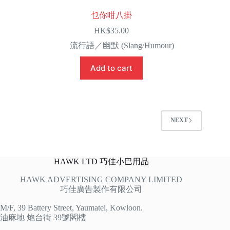
乜你咁八掛
HK$
35.00
流行語／幽默 (Slang/Humour)
Add to cart
NEXT
HAWK LTD 巧佳小巴用品
HAWK ADVERTISING COMPANY LIMITED
巧佳廣告製作有限公司
M/F, 39 Battery Street, Yaumatei, Kowloon.
油麻地 炮台街 39號閣樓