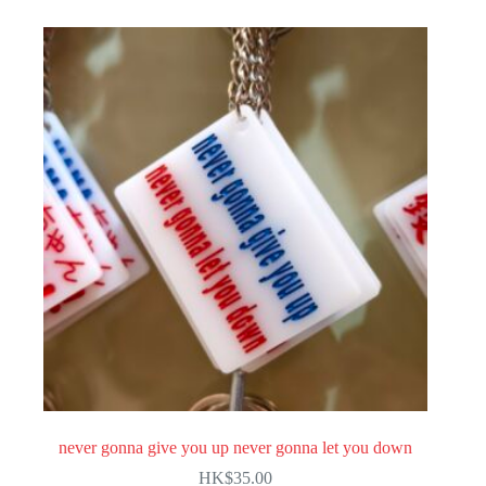
never gonna give you up never gonna let you down
HK$
35.00