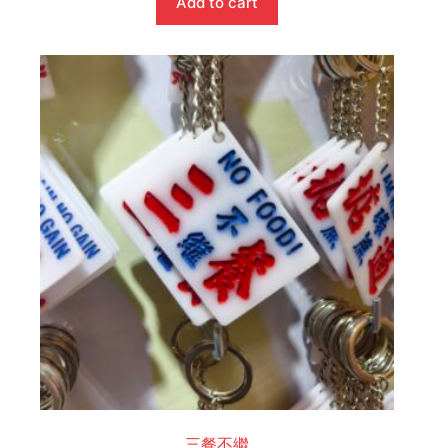
Add to cart
三餐不繼