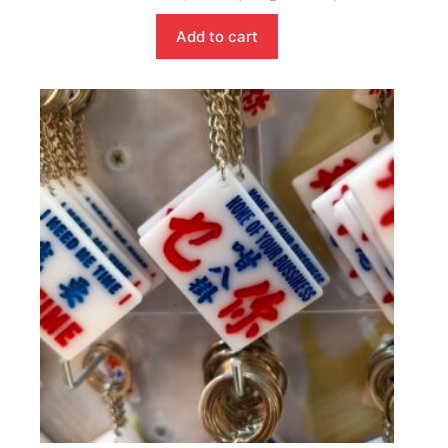
Add to cart