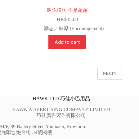
叫你模仿 不是超越
HK$
35.00
勵志／鼓勵 (Encouragement)
Add to cart
NEXT
HAWK LTD 巧佳小巴用品
HAWK ADVERTISING COMPANY LIMITED
巧佳廣告製作有限公司
M/F, 39 Battery Street, Yaumatei, Kowloon.
油麻地 炮台街 39號閣樓