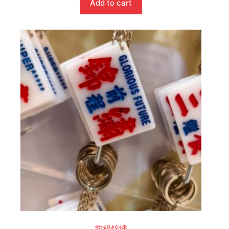
Add to cart
前程錦繡