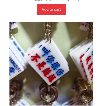
Add to cart